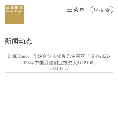
菜 单
搜 索
新闻动态
远翼Honor | 创始合伙人杨俊先生荣获『投中2022-
2023年中国最佳创业投资人TOP100』
2023-11-27