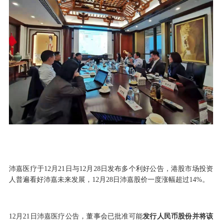
沛嘉医疗于12月21日与12月28日发布多个利好公告，港股市场投资
人普遍看好沛嘉未来发展，12月28日沛嘉股价一度涨幅超过14%。
12月21日沛嘉医疗公告，董事会已批准可能
发行人民币股份并将该