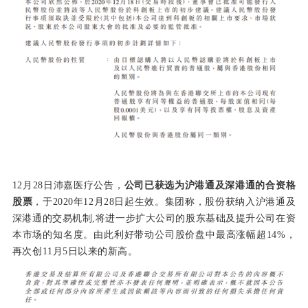
12月28日沛嘉医疗公告，
公司已获选为沪港通及深港通的合资格
股票
，于2020年12月28日起生效。集团称，股份获纳入沪港通及
深港通的交易机制,将进一步扩大公司的股东基础及提升公司在资
本市场的知名度。由此利好带动公司股价盘中最高涨幅超14%，
再次创11月5日以来的新高。