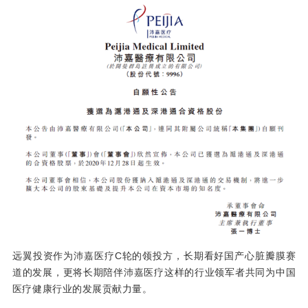
C
远翼投资作为沛嘉医疗
轮的领投方，长期看好国产心脏瓣膜赛
道的发展，更将长期陪伴沛嘉医疗这样的行业领军者共同为中国
医疗健康行业的发展贡献力量。