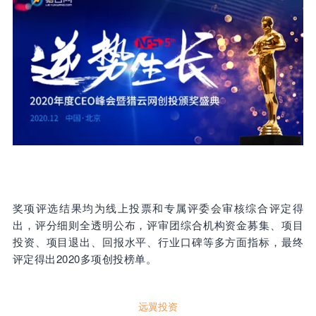
奖项评选结果均为线上投票和专属评委会审核综合评定得
出，评分细则全透明公布，评审团综合机构资金募集、项目
投资、项目退出、回报水平、行业口碑等多方面指标，最终
评定得出2020多项创投榜单。
远翼投资